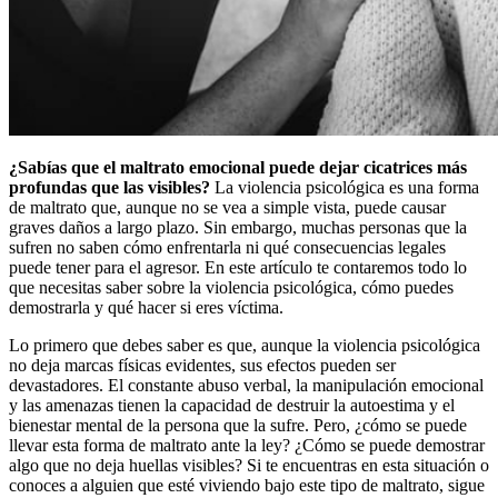
¿Sabías que el maltrato emocional puede dejar cicatrices más
profundas que las visibles?
La violencia psicológica es una forma
de maltrato que, aunque no se vea a simple vista, puede causar
graves daños a largo plazo. Sin embargo, muchas personas que la
sufren no saben cómo enfrentarla ni qué consecuencias legales
puede tener para el agresor. En este artículo te contaremos todo lo
que necesitas saber sobre la violencia psicológica, cómo puedes
demostrarla y qué hacer si eres víctima.
Lo primero que debes saber es que, aunque la violencia psicológica
no deja marcas físicas evidentes, sus efectos pueden ser
devastadores. El constante abuso verbal, la manipulación emocional
y las amenazas tienen la capacidad de destruir la autoestima y el
bienestar mental de la persona que la sufre. Pero, ¿cómo se puede
llevar esta forma de maltrato ante la ley? ¿Cómo se puede demostrar
algo que no deja huellas visibles? Si te encuentras en esta situación o
conoces a alguien que esté viviendo bajo este tipo de maltrato, sigue