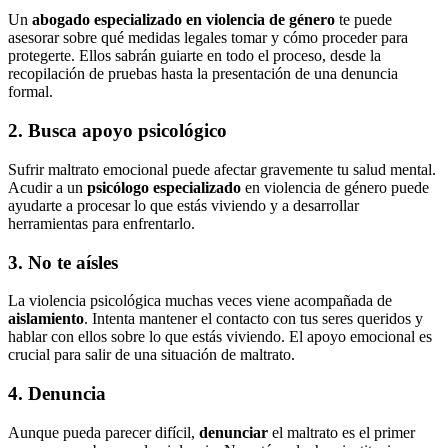
Un
abogado especializado en violencia de género
te puede
asesorar sobre qué medidas legales tomar y cómo proceder para
protegerte. Ellos sabrán guiarte en todo el proceso, desde la
recopilación de pruebas hasta la presentación de una denuncia
formal.
2. Busca apoyo psicológico
Sufrir maltrato emocional puede afectar gravemente tu salud mental.
Acudir a un
psicólogo especializado
en violencia de género puede
ayudarte a procesar lo que estás viviendo y a desarrollar
herramientas para enfrentarlo.
3. No te aísles
La violencia psicológica muchas veces viene acompañada de
aislamiento
. Intenta mantener el contacto con tus seres queridos y
hablar con ellos sobre lo que estás viviendo. El apoyo emocional es
crucial para salir de una situación de maltrato.
4. Denuncia
Aunque pueda parecer difícil,
denunciar
el maltrato es el primer