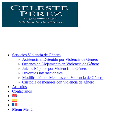
Servicios Violencia de Género
Asistencia al Detenido por Violencia de Género
Órdenes de Alejamiento en Violencia de Género
Juicios Rápidos por Violencia de Género
Divorcios internacionales
Modificación de Medidas con Violencia de Género
Custodia de menores con violencia de género
Artículos
Contáctanos
Menú
Menú