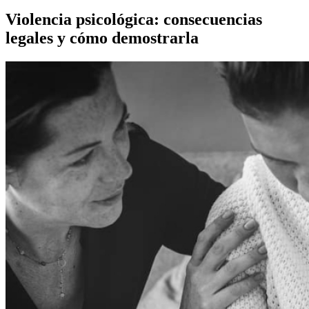
Violencia psicológica: consecuencias
legales y cómo demostrarla