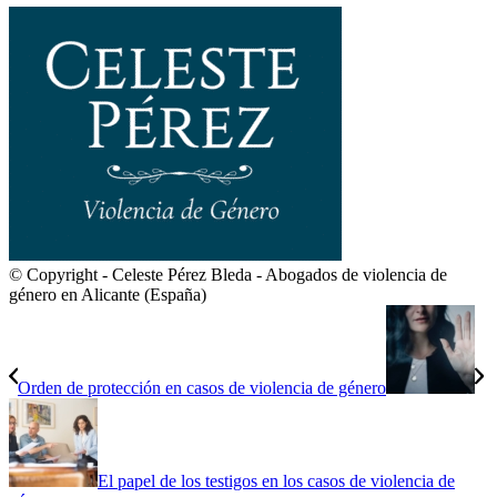
© Copyright - Celeste Pérez Bleda - Abogados de violencia de
género en Alicante (España)
Orden de protección en casos de violencia de género
El papel de los testigos en los casos de violencia de