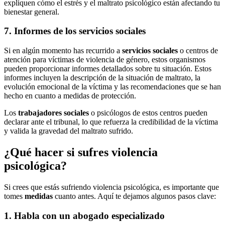
expliquen cómo el estrés y el maltrato psicológico están afectando tu
bienestar general.
7. Informes de los servicios sociales
Si en algún momento has recurrido a
servicios sociales
o centros de
atención para víctimas de violencia de género, estos organismos
pueden proporcionar informes detallados sobre tu situación. Estos
informes incluyen la descripción de la situación de maltrato, la
evolución emocional de la víctima y las recomendaciones que se han
hecho en cuanto a medidas de protección.
Los
trabajadores sociales
o psicólogos de estos centros pueden
declarar ante el tribunal, lo que refuerza la credibilidad de la víctima
y valida la gravedad del maltrato sufrido.
¿Qué hacer si sufres violencia
psicológica?
Si crees que estás sufriendo violencia psicológica, es importante que
tomes
medidas
cuanto antes. Aquí te dejamos algunos pasos clave:
1. Habla con un abogado especializado