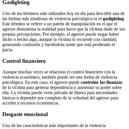
Gaslighting
Uno de los términos más utilizados hoy en día para describir una de
las formas más insidiosas de violencia psicológica es el
gaslighting
.
Este término se refiere a un patrón de manipulación en el que el
agresor distorsiona la realidad para hacer que la víctima dude de sus
propias percepciones. Por ejemplo, el agresor puede negar haber
dicho o hecho algo, aunque la víctima lo recuerde con claridad,
generando confusión y haciéndola sentir que está perdiendo el
juicio.
Control financiero
Aunque muchas veces se relaciona el control financiero con la
violencia económica, también puede ser una forma de violencia
psicológica. En este caso, el agresor puede
controlar las finanzas
de la víctima para generar dependencia y aumentar su poder sobre
ella. La víctima puede verse privada de dinero para necesidades
básicas o depender por completo de la voluntad del agresor para
acceder a recursos económicos.
Desgaste emocional
Una de las características más importantes de la violencia