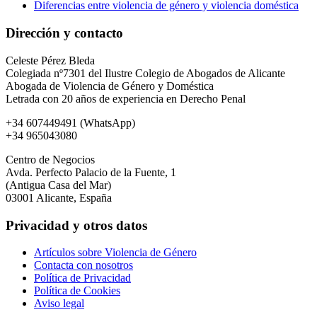
Diferencias entre violencia de género y violencia doméstica
Dirección y contacto
Celeste Pérez Bleda
Colegiada nº7301 del Ilustre Colegio de Abogados de Alicante
Abogada de Violencia de Género y Doméstica
Letrada con 20 años de experiencia en Derecho Penal
+34 607449491 (WhatsApp)
+34 965043080
Centro de Negocios
Avda. Perfecto Palacio de la Fuente, 1
(Antigua Casa del Mar)
03001 Alicante, España
Privacidad y otros datos
Artículos sobre Violencia de Género
Contacta con nosotros
Política de Privacidad
Política de Cookies
Aviso legal