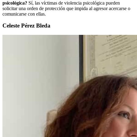
psicológica?
Sí, las víctimas de violencia psicológica pueden
solicitar una orden de protección que impida al agresor acercarse o
comunicarse con ellas.
Celeste Pérez Bleda