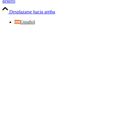
género
Desplazarse hacia arriba
Español