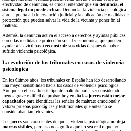
efectividad de denunciar, es crucial entender que
sin denuncia, el
sistema legal no puede actuar
. Denunciar la violencia psicológica
abre la puerta a la intervención judicial y la aplicación de medidas de
protección que pueden salvar la vida de la víctima y poner fin al
maltrato.
Además, la denuncia activa el acceso a derechos y ayudas públicas,
como las medidas de protección social y económica, que pueden
ayudar a las víctimas a
reconstruir sus vidas
después de haber
sufrido violencia psicológica.
La evolución de los tribunales en casos de violencia
psicológica
En los últimos años, los tribunales en España han ido desarrollando
una mayor sensibilidad hacia los casos de violencia psicológica.
Aunque en el pasado este tipo de maltrato podía ser considerado
menos grave o difícil de probar, hoy en día
los jueces están mejor
capacitados
para identificar las señales de maltrato emocional y
valorar pruebas psicológicas y testimoniales que antes no se
consideraban tan relevantes.
Los jueces son conscientes de que la violencia psicológica
no deja
marcas visibles
, pero eso no significa que no sea real o que no