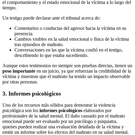
el comportamiento y el estado emocional de la víctima a lo largo del
tiempo.
Un testigo puede declarar ante el tribunal acerca de:
Comentarios o conductas del agresor hacia la víctima en su
presencia.
Cambios visibles en la salud emocional o física de la víctima
tras episodios de maltrato.
Conversaciones en las que la víctima confió en el testigo,
describiendo lo que estaba sucediendo.
Aunque estos testimonios no siempre son pruebas directas, tienen un
peso importante
en un juicio, ya que refuerzan la credibilidad de la
víctima y muestran que el maltrato ha tenido un impacto observable
por otras personas.
3. Informes psicológicos
Uno de los recursos más sólidos para demostrar la violencia
psicológica son los
informes psicológicos
elaborados por
profesionales de la salud mental. El daño causado por el maltrato
emocional puede ser evaluado por un psicólogo o psiquiatra,
quienes pueden realizar una evaluación detallada de la víctima y
emitir un informe sobre los efectos del maltrato en su salud mental.