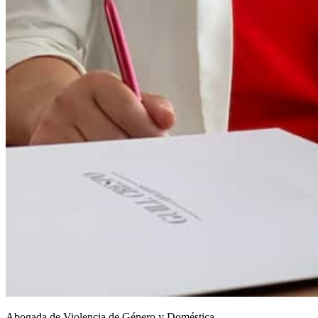
Abogada de Violencia de Género y Doméstica